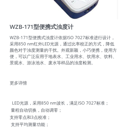
搜索
WZB-171型便携式浊度计
QQ咨询
WZB-171型便携式浊度计依据ISO 7027标准进行设计，
采用850 nm红外LED光源，通过比率校正的方式，降低
颜色对于浊度测量的干扰。外观新颖，小巧便携，使用方
便，可以广泛应用于地表水、工业用水、饮用水、饮料、
景观水、游泳池水、废水等样品的浊度检测。
更多详情
  LED光源，采用850 nm波长，满足ISO 7027标准；
 量程自动切换，自动调零；
支持零点和3点校准；
 支持平均测量功能；