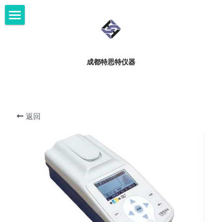
×
博客分类
首页
所有博客分类
资料下载
成都特思特仪器
服务支持
产品中心
实验室解决方案
返回
服务支持
客户案例
新闻中心
关于我们
微信咨询