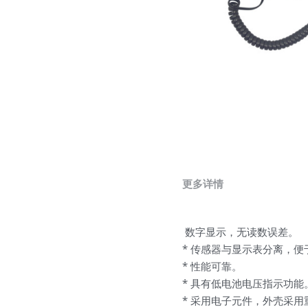
更多详情
 数字显示，无读数误差。
* 传感器与显示表分离，便
* 性能可靠。
* 具有低电池电压指示功能
* 采用电子元件，外壳采用重