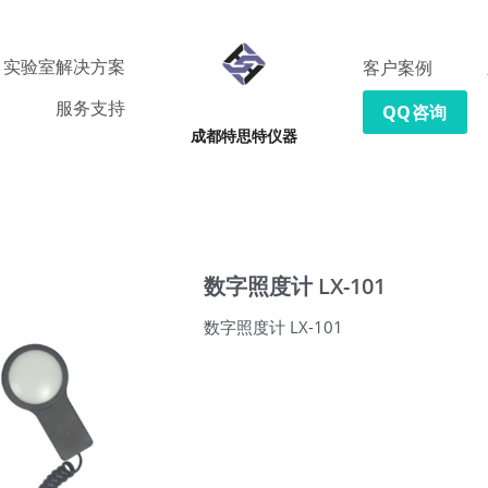
实验室解决方案
客户案例
服务支持
QQ咨询
成都特思特仪器
数字照度计 LX-101
数字照度计 LX-101