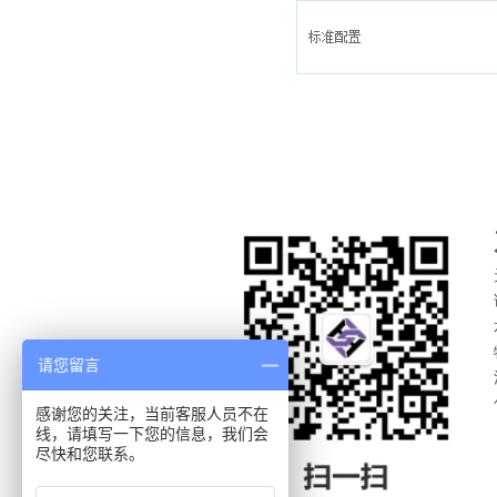
请您留言
感谢您的关注，当前客服人员不在
线，请填写一下您的信息，我们会
尽快和您联系。