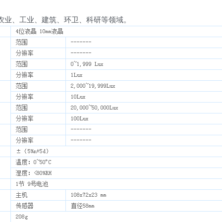
于农业、工业、建筑、环卫、科研等领域。