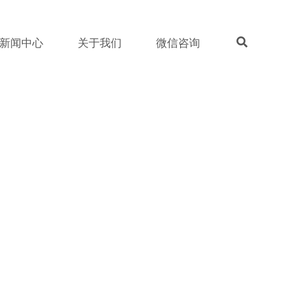
新闻中心
关于我们
微信咨询