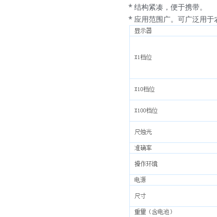
* 结构紧凑，便于携带。
* 应用范围广。可广泛用