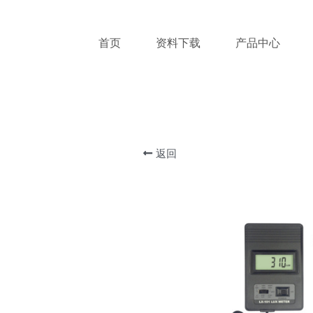
首页
资料下载
产品中心
返回