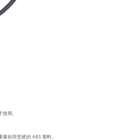
于使用。
。
量轻而坚硬的 ABS 塑料。