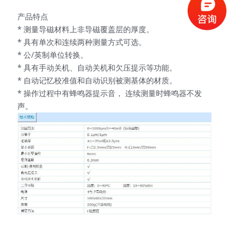
产品特点
* 测量导磁材料上非导磁覆盖层的厚度。
* 具有单次和连续两种测量方式可选。
* 公/英制单位转换。
* 具有手动关机、自动关机和欠压提示等功能。
* 自动记忆校准值和自动识别被测基体的材质。
* 操作过程中有蜂鸣器提示音， 连续测量时蜂鸣器不发
声。