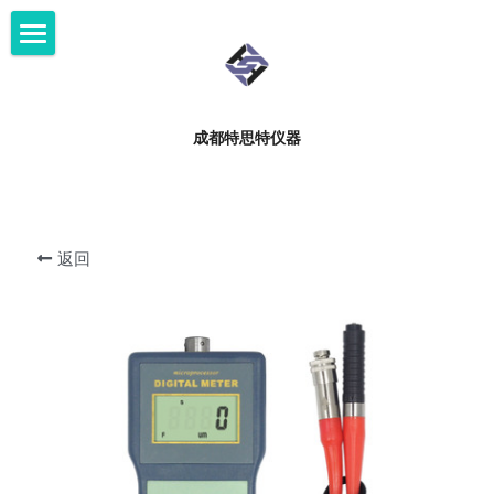
×
博客分类
首页
所有博客分类
资料下载
成都特思特仪器
服务支持
产品中心
实验室解决方案
返回
服务支持
客户案例
新闻中心
关于我们
微信咨询