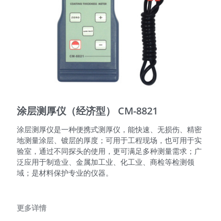
搜索
QQ咨询
涂层测厚仪（经济型） CM-8821
涂层测厚仪是一种便携式测厚仪，能快速、无损伤、精密
地测量涂层、镀层的厚度；可用于工程现场，也可用于实
验室，通过不同探头的使用，更可满足多种测量需求；广
泛应用于制造业、金属加工业、化工业、商检等检测领
域；是材料保护专业的仪器。
更多详情