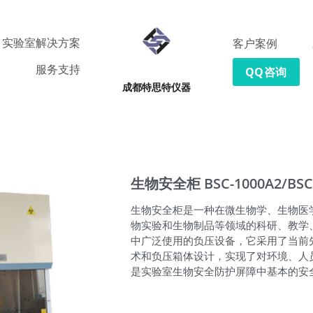
实验室解决方案
客户案例
服务支持
QQ咨询
成都特思特仪器
生物安全柜 BSC-1000A2/BSC-
生物安全柜是一种在微生物学、生物医
物实验和生物制品等领域的科研、教学
中广泛使用的负压设备，它采用了当前
术和负压箱体设计，实现了对环境、人
是实验室生物安全防护屏障中基本的安