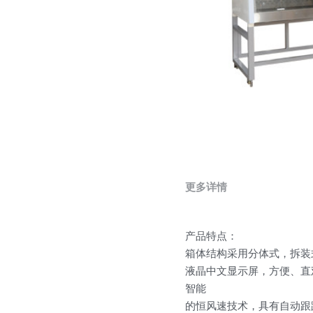
更多详情
产品特点：
箱体结构采用分体式，拆装
液晶中文显示屏，方便、直
智能
的恒风速技术，具有自动跟