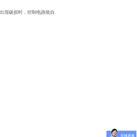
出现破损时，控制电路能自