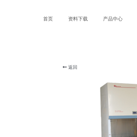
首页
资料下载
产品中心
返回