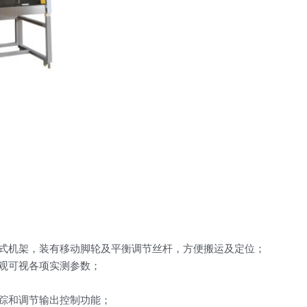
式机架，装有移动脚轮及平衡调节丝杆，方便搬运及定位；
观可视各项实测参数；
踪和调节输出控制功能；