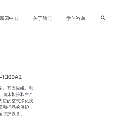
新闻中心
关于我们
微信咨询
1300A2
学、基因重组、动
、临床检验和生产
先进的空气净化技
员和样品的保护，
全防护设备。