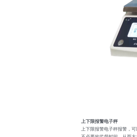
上下限报警电子秤
上下限报警电子秤报警，可
不必要的监督时间，从而大