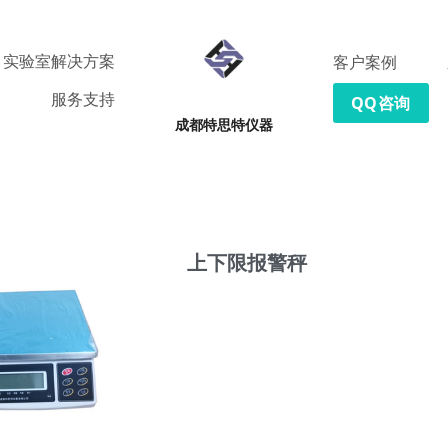
实验室解决方案
客户案例
服务支持
QQ咨询
成都特思特仪器
上下限报警秤