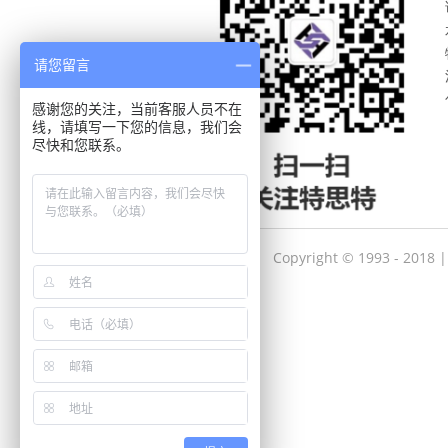
请您留言
感谢您的关注，当前客服人员不在
线，请填写一下您的信息，我们会
尽快和您联系。
Copyright © 1993 