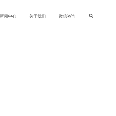
新闻中心
关于我们
微信咨询