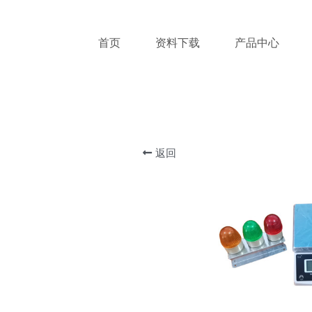
首页
资料下载
产品中心
返回