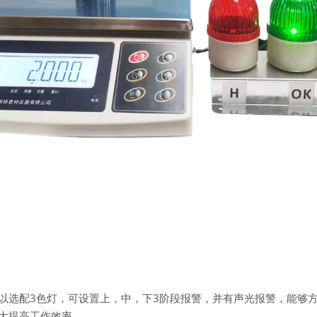
以选配3色灯，可设置上，中，下3阶段报警，并有声光报警，能够
大提高工作效率 。