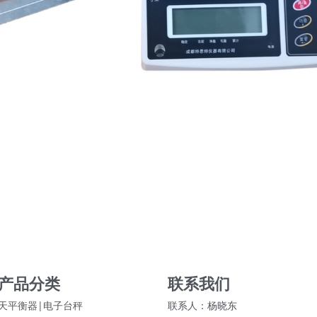
产品分类
联系我们
天平衡器|电子台秤
联系人：杨晓东