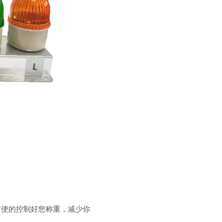
方便的控制好您称重，减少你