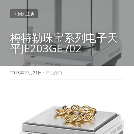
回到主页
梅特勒珠宝系列电子天
平JE203GE /02 
2018年10月21日
·
产品介绍