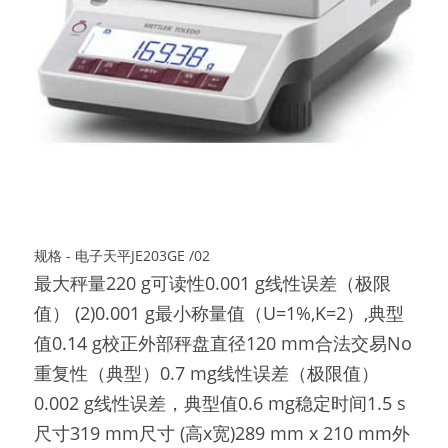
规格 - 电子天平JE203GE /02
最大秤量220 g可读性0.001 g线性误差（极限
值） (2)0.001 g最小称量值（U=1%,K=2）,典型
值0.14 g校正外部秤盘直径120 mm合法交易No
重复性（典型）0.7 mg线性误差（极限值）
0.002 g线性误差，典型值0.6 mg稳定时间1.5 s
尺寸319 mm尺寸 (高x宽)289 mm x 210 mm外