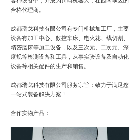
各种设备中，并成为川崎机器人，在西南地区的
合格代理商。 
成都瑞戈科技有限公司有专门机械加工厂，主要
设备有加工中心、数控车床、电火花、线切割、
精密磨床等加工设备，以及三次元、二次元、深
度规等检测设备和工具，从事实验设备及自动化
设备等相关配件的生产和销售。 
成都瑞戈科技有限公司服务宗旨：致力于满足您
一站式装备解决方案！ 
合作实物产品：