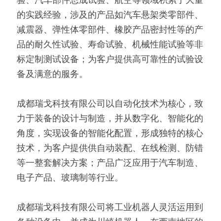
的实践经验，涉及的产品如汽车悬架类零部件、
减震器、弹性体零部件、橡胶产品密封性等的产
品的耐久性试验、寿命试验、机械性能试验等非
标定制测试设备；为客户提供高可靠性的试验设
备及满意的服务。
成都瑞戈科技有限公司以自动化技术为核心，致
力于装备的设计与制造，并从数字化、智能化的
角度，实现设备的智能化配置，形成独特的核心
技术，为客户提供供自动装配、在线检测、防错
等一整套解决方案；产品广泛应用于汽车制造、
电子产品、玻璃制等行业。 
成都瑞戈科技有限公司将工业机器人灵活运用到