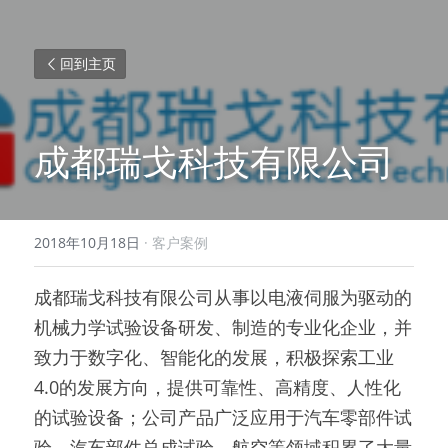
回到主页
成都瑞戈科技有限公司
2018年10月18日
·
客户案例
成都瑞戈科技有限公司从事以电液伺服为驱动的
机械力学试验设备研发、制造的专业化企业，并
致力于数字化、智能化的发展，积极探索工业
4.0的发展方向，提供可靠性、高精度、人性化
的试验设备；公司产品广泛应用于汽车零部件试
验、汽车部件总成试验、航空等领域积累了大量