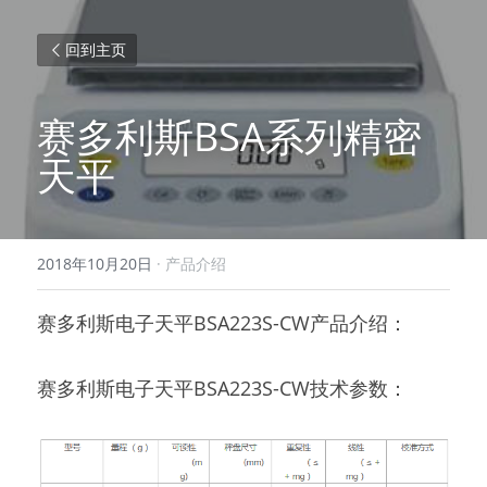
回到主页
赛多利斯BSA系列精密
天平
2018年10月20日
·
产品介绍
赛多利斯电子天平BSA223S-CW产品介绍：
赛多利斯电子天平BSA223S-CW技术参数：