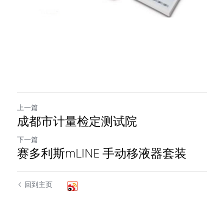
上一篇
成都市计量检定测试院
下一篇
赛多利斯mLINE 手动移液器套装
回到主页